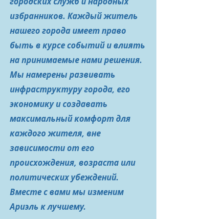
городских служб и народных
избранников. Каждый житель
нашего города имеет право
быть в курсе событий и влиять
на принимаемые нами решения.
Мы намерены развивать
инфраструктуру города, его
экономику и создавать
максимальный комфорт для
каждого жителя, вне
зависимости от его
происхождения, возраста или
политических убеждений.
Вместе с вами мы изменим
Ариэль к лучшему.