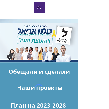
Обещали и сделали
Наши проекты
План на 2023-2028