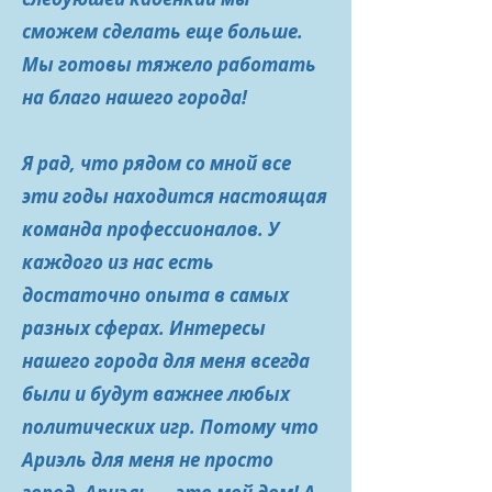
сможем сделать еще больше.
Мы готовы тяжело работать
на благо нашего города!
Я рад, что рядом со мной все
эти годы находится настоящая
команда профессионалов. У
каждого из нас есть
достаточно опыта в самых
разных сферах. Интересы
нашего города для меня всегда
были и будут важнее любых
политических игр. Потому что
Ариэль для меня не просто