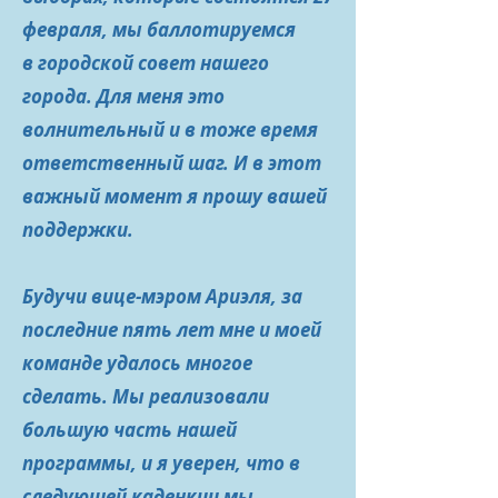
февраля
, мы баллот
ируемся
в городской совет нашего
города. Для меня это
волнительный и в тоже время
ответственный шаг. И в этот
важный момент я прошу вашей
поддержки.
Будучи вице-мэром Ариэля, за
последние пять лет мне и моей
команде удалось многое
сделать. Мы реализовали
большую часть нашей
программы, и я уверен, что в
следуюшей каденкии мы