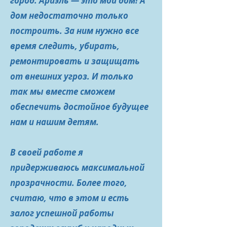
город. Ариэль — это мой дом! А
дом недостаточно только
построить. За ним нужно все
время следить, убирать,
ремонтировать и защищать
от внешних угроз. И только
так мы вместе сможем
обеспечить достойное будущее
нам и нашим детям.
В своей работе я
придерживаюсь максимальной
прозрачности. Более того,
считаю, что в этом и есть
залог успешной работы